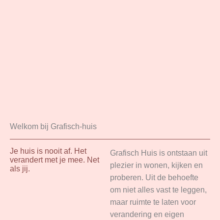
Welkom bij Grafisch-huis
Je huis is nooit af. Het
Grafisch Huis is ontstaan uit
verandert met je mee. Net
plezier in wonen, kijken en
als jij.
proberen. Uit de behoefte
om niet alles vast te leggen,
maar ruimte te laten voor
verandering en eigen