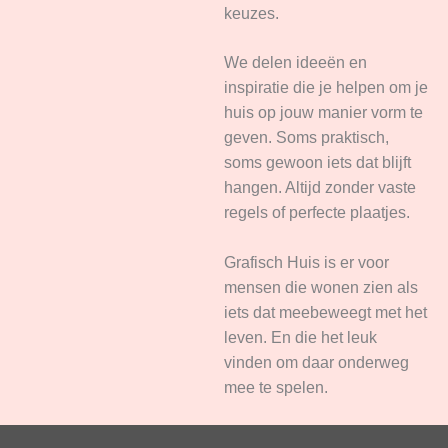
keuzes.
We delen ideeën en
inspiratie die je helpen om je
huis op jouw manier vorm te
geven. Soms praktisch,
soms gewoon iets dat blijft
hangen. Altijd zonder vaste
regels of perfecte plaatjes.
Grafisch Huis is er voor
mensen die wonen zien als
iets dat meebeweegt met het
leven. En die het leuk
vinden om daar onderweg
mee te spelen.