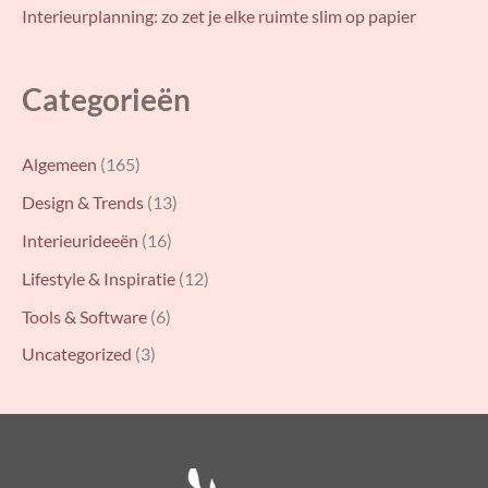
Interieurplanning: zo zet je elke ruimte slim op papier
Categorieën
Algemeen
(165)
Design & Trends
(13)
Interieurideeën
(16)
Lifestyle & Inspiratie
(12)
Tools & Software
(6)
Uncategorized
(3)