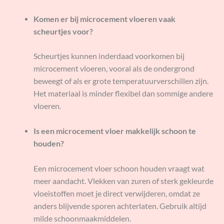
Komen er bij microcement vloeren vaak
scheurtjes voor?
Scheurtjes kunnen inderdaad voorkomen bij
microcement vloeren, vooral als de ondergrond
beweegt of als er grote temperatuurverschillen zijn.
Het materiaal is minder flexibel dan sommige andere
vloeren.
Is een microcement vloer makkelijk schoon te
houden?
Een microcement vloer schoon houden vraagt wat
meer aandacht. Vlekken van zuren of sterk gekleurde
vloeistoffen moet je direct verwijderen, omdat ze
anders blijvende sporen achterlaten. Gebruik altijd
milde schoonmaakmiddelen.