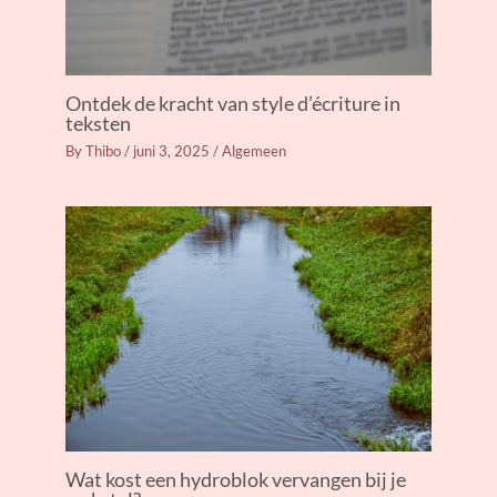
Ontdek de kracht van style d’écriture in
teksten
By
Thibo
/
juni 3, 2025
/
Algemeen
Wat kost een hydroblok vervangen bij je