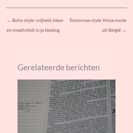
←
Boho style: vrijheid, kleur
Tomorrow style: frisse mode
en creativiteit in je kleding
uit België
→
Gerelateerde berichten