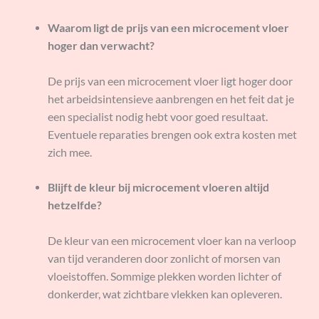
Waarom ligt de prijs van een microcement vloer
hoger dan verwacht?
De prijs van een microcement vloer ligt hoger door
het arbeidsintensieve aanbrengen en het feit dat je
een specialist nodig hebt voor goed resultaat.
Eventuele reparaties brengen ook extra kosten met
zich mee.
Blijft de kleur bij microcement vloeren altijd
hetzelfde?
De kleur van een microcement vloer kan na verloop
van tijd veranderen door zonlicht of morsen van
vloeistoffen. Sommige plekken worden lichter of
donkerder, wat zichtbare vlekken kan opleveren.