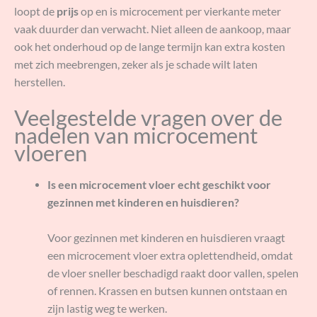
loopt de
prijs
op en is microcement per vierkante meter
vaak duurder dan verwacht. Niet alleen de aankoop, maar
ook het onderhoud op de lange termijn kan extra kosten
met zich meebrengen, zeker als je schade wilt laten
herstellen.
Veelgestelde vragen over de
nadelen van microcement
vloeren
Is een microcement vloer echt geschikt voor
gezinnen met kinderen en huisdieren?
Voor gezinnen met kinderen en huisdieren vraagt
een microcement vloer extra oplettendheid, omdat
de vloer sneller beschadigd raakt door vallen, spelen
of rennen. Krassen en butsen kunnen ontstaan en
zijn lastig weg te werken.