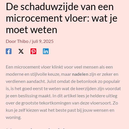
De schaduwzijde van een
microcement vloer: wat je
moet weten
Door
Thibo
/
juli 9, 2025
Een microcement vloer klinkt voor veel mensen als een
moderne en stijlvolle keuze, maar
nadelen
zijn er zeker en
verdienen aandacht. Juist omdat de betonlook zo populair
is, is het goed eerst te weten wat de keerzijden zijn voordat
je een beslissing maakt. In dit artikel lees je heldere uitleg
over de grootste tekortkomingen van deze vloersoort. Zo
kun je zelf kiezen wat het beste past bij jouw wensen en
woning.