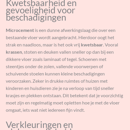
Kwetsbaarheid en
gevoeligheid voor
beschadigingen
Microcement
is een dunne afwerkingslaag die over een
bestaande vloer wordt aangebracht. Hierdoor oogt het
strak en naadloos, maar is het ook vrij
kwetsbaar
. Vooral
krassen
, stoten en deuken vallen sneller op dan bij een
dikkere vloer zoals laminaat of tegel. Schoenen met
steentjes onder de zolen, vallende voorwerpen of
schuivende stoelen kunnen kleine beschadigingen
veroorzaken. Zeker in drukke ruimtes of huizen met
kinderen en huisdieren zie je na verloop van tijd sneller
krasjes en plekken ontstaan. Dit betekent dat je voorzichtig
moet zijn en regelmatig moet opletten hoe je met de vloer
omgaat, iets wat niet iedereen fijn vindt.
Verkleuringen en