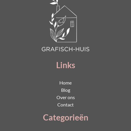
Links
Home
Blog
Over ons
Contact
Categorieën