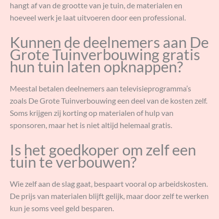
hangt af van de grootte van je tuin, de materialen en
hoeveel werk je laat uitvoeren door een professional.
Kunnen de deelnemers aan De
Grote Tuinverbouwing gratis
hun tuin laten opknappen?
Meestal betalen deelnemers aan televisieprogramma’s
zoals De Grote Tuinverbouwing een deel van de kosten zelf.
Soms krijgen zij korting op materialen of hulp van
sponsoren, maar het is niet altijd helemaal gratis.
Is het goedkoper om zelf een
tuin te verbouwen?
Wie zelf aan de slag gaat, bespaart vooral op arbeidskosten.
De prijs van materialen blijft gelijk, maar door zelf te werken
kun je soms veel geld besparen.