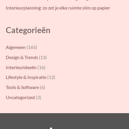
Interieurplanning: zo zet je elke ruimte slim op papier
Categorieën
Algemeen
(165)
Design & Trends
(13)
Interieurideeën
(16)
Lifestyle & Inspiratie
(12)
Tools & Software
(6)
Uncategorized
(3)