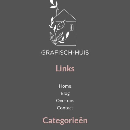
Links
Home
Blog
Over ons
Contact
Categorieën