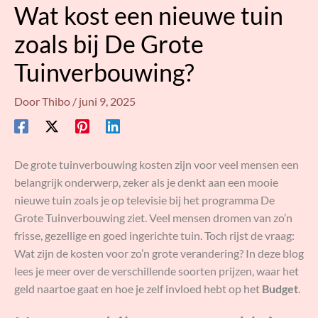
Wat kost een nieuwe tuin
zoals bij De Grote
Tuinverbouwing?
Door
Thibo
/
juni 9, 2025
De grote tuinverbouwing kosten zijn voor veel mensen een
belangrijk onderwerp, zeker als je denkt aan een mooie
nieuwe tuin zoals je op televisie bij het programma De
Grote Tuinverbouwing ziet. Veel mensen dromen van zo’n
frisse, gezellige en goed ingerichte tuin. Toch rijst de vraag:
Wat zijn de kosten voor zo’n grote verandering? In deze blog
lees je meer over de verschillende soorten prijzen, waar het
geld naartoe gaat en hoe je zelf invloed hebt op het
Budget
.