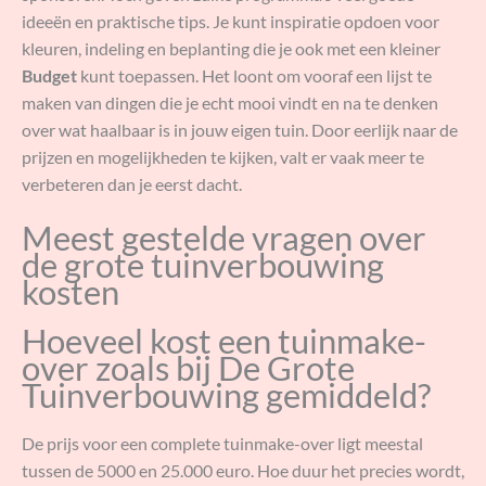
ideeën en praktische tips. Je kunt inspiratie opdoen voor
kleuren, indeling en beplanting die je ook met een kleiner
Budget
kunt toepassen. Het loont om vooraf een lijst te
maken van dingen die je echt mooi vindt en na te denken
over wat haalbaar is in jouw eigen tuin. Door eerlijk naar de
prijzen en mogelijkheden te kijken, valt er vaak meer te
verbeteren dan je eerst dacht.
Meest gestelde vragen over
de grote tuinverbouwing
kosten
Hoeveel kost een tuinmake-
over zoals bij De Grote
Tuinverbouwing gemiddeld?
De prijs voor een complete tuinmake-over ligt meestal
tussen de 5000 en 25.000 euro. Hoe duur het precies wordt,