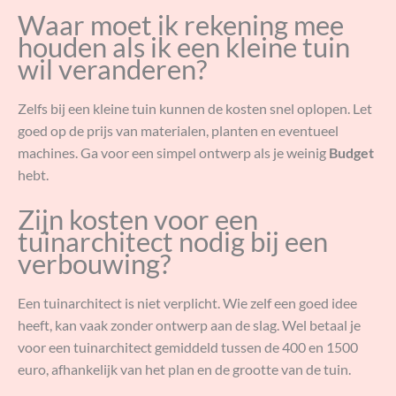
Waar moet ik rekening mee
houden als ik een kleine tuin
wil veranderen?
Zelfs bij een kleine tuin kunnen de kosten snel oplopen. Let
goed op de prijs van materialen, planten en eventueel
machines. Ga voor een simpel ontwerp als je weinig
Budget
hebt.
Zijn kosten voor een
tuinarchitect nodig bij een
verbouwing?
Een tuinarchitect is niet verplicht. Wie zelf een goed idee
heeft, kan vaak zonder ontwerp aan de slag. Wel betaal je
voor een tuinarchitect gemiddeld tussen de 400 en 1500
euro, afhankelijk van het plan en de grootte van de tuin.