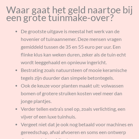
Waar gaat het geld naartoe bij
een grote tuinmake-over?
De grootste uitgave is meestal het werk van de
hovenier of tuinaannemer. Deze mensen vragen
gemiddeld tussen de 35 en 55 euro per uur. Een
flinke klus kan weken duren, zeker als de tuin echt
wordt leeggehaald en opnieuw ingericht.
Bestrating zoals natuursteen of mooie keramische
tegels zijn duurder dan simpele betontegels.
Ook de keuze voor planten maakt uit: volwassen
bomen of grotere struiken kosten veel meer dan
jonge plantjes.
Verder tellen extra’s snel op, zoals verlichting, een
vijver of een luxe tuinhuis.
Vergeet niet dat je ook nog betaald voor machines en
gereedschap, afval afvoeren en soms een ontwerp