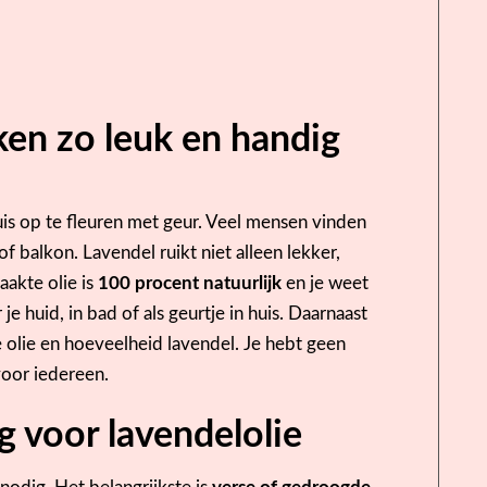
en zo leuk en handig
is op te fleuren met geur. Veel mensen vinden
of balkon. Lavendel ruikt niet alleen lekker,
aakte olie is
100 procent natuurlijk
en je weet
 je huid, in bad of als geurtje in huis. Daarnaast
e olie en hoeveelheid lavendel. Je hebt geen
oor iedereen.
g voor lavendelolie