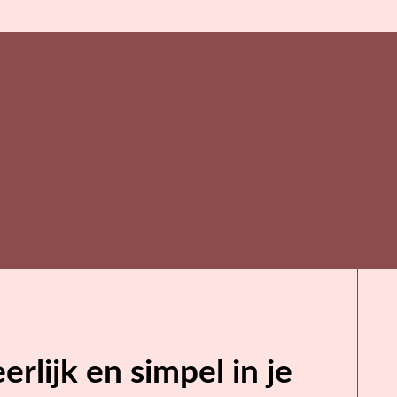
rlijk en simpel in je