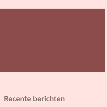
Recente berichten