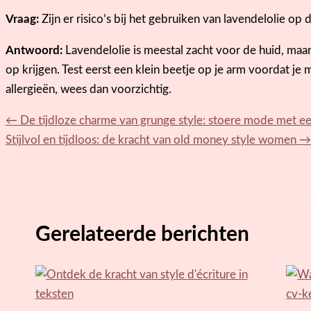
Vraag:
Zijn er risico’s bij het gebruiken van lavendelolie op 
Antwoord:
Lavendelolie is meestal zacht voor de huid, ma
op krijgen. Test eerst een klein beetje op je arm voordat je
allergieën, wees dan voorzichtig.
←
De tijdloze charme van grunge style: stoere mode met e
Stijlvol en tijdloos: de kracht van old money style women
→
Gerelateerde berichten