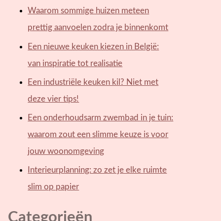
Waarom sommige huizen meteen
prettig aanvoelen zodra je binnenkomt
Een nieuwe keuken kiezen in België:
van inspiratie tot realisatie
Een industriële keuken kil? Niet met
deze vier tips!
Een onderhoudsarm zwembad in je tuin:
waarom zout een slimme keuze is voor
jouw woonomgeving
Interieurplanning: zo zet je elke ruimte
slim op papier
Categorieën