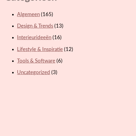
Algemeen
(165)
Design & Trends
(13)
Interieurideeën
(16)
Lifestyle & Inspiratie
(12)
Tools & Software
(6)
Uncategorized
(3)